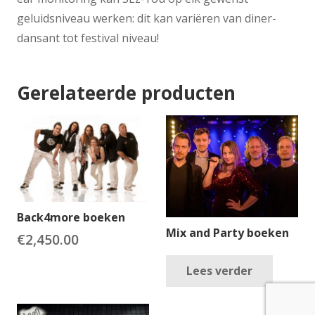
geluidsniveau werken: dit kan variëren van diner-
dansant tot festival niveau!
Gerelateerde producten
Back4more boeken
Mix and Party boeken
€
2,450.00
Lees verder