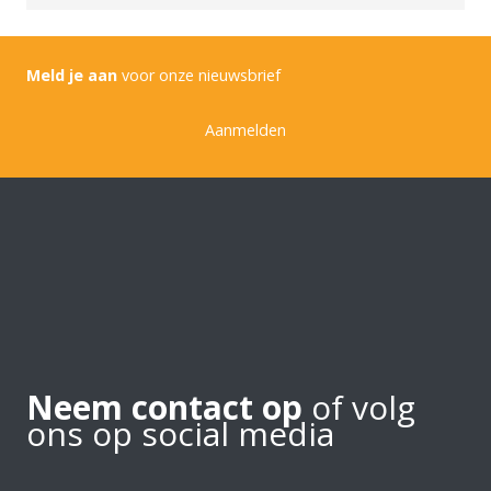
Meld je aan
voor onze nieuwsbrief
Aanmelden
Neem contact op
of volg
ons op social media