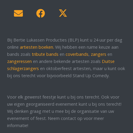
Bij Bertie Lukassen Producties (BLP) kunt u 24 uur per dag
online
artiesten boeken.
Wij hebben een ruime keuze aan
bands zoals
tribute bands
en
coverbands
,
zangers
en
zangeressen
en andere bekende artiesten zoals
Duitse
schlagerzangers
en oktoberfeest artiesten, maar u kunt ook
bij ons terecht voor bijvoorbeeld Stand Up Comedy.
Voor elk gewenst feestje kunt u bij ons terecht. Ook voor
uw eigen georganiseerd evenement kunt u bij ons terecht!
Wij denken graag met u mee bij de organisatie van uw
evenement of feest. Neem contact op voor meer
informatie!