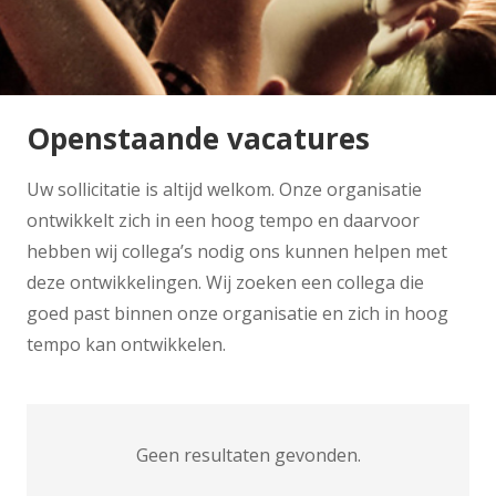
Openstaande vacatures
Uw sollicitatie is altijd welkom. Onze organisatie
ontwikkelt zich in een hoog tempo en daarvoor
hebben wij collega’s nodig ons kunnen helpen met
deze ontwikkelingen. Wij zoeken een collega die
goed past binnen onze organisatie en zich in hoog
tempo kan ontwikkelen.
Geen resultaten gevonden.