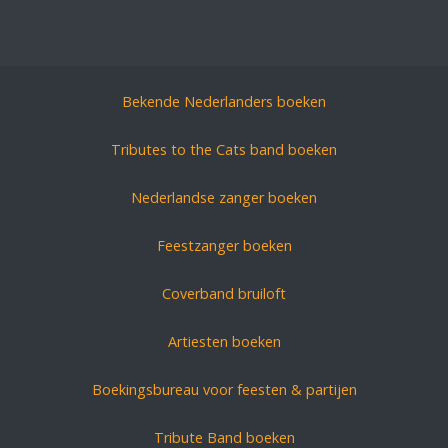
Bekende Nederlanders boeken
Tributes to the Cats band boeken
Nederlandse zanger boeken
Feestzanger boeken
Coverband bruiloft
Artiesten boeken
Boekingsbureau voor feesten & partijen
Tribute Band boeken