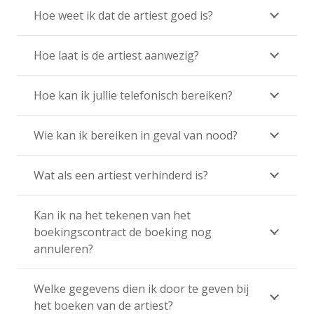
Hoe weet ik dat de artiest goed is?
Hoe laat is de artiest aanwezig?
Hoe kan ik jullie telefonisch bereiken?
Wie kan ik bereiken in geval van nood?
Wat als een artiest verhinderd is?
Kan ik na het tekenen van het
boekingscontract de boeking nog
annuleren?
Welke gegevens dien ik door te geven bij
het boeken van de artiest?