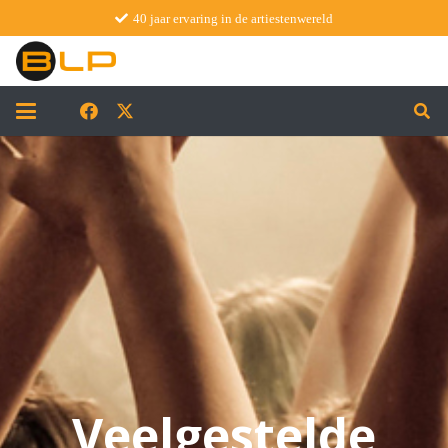
40 jaar ervaring in de artiestenwereld
Veelgestelde