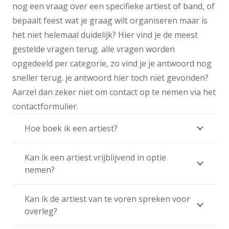
nog een vraag over een specifieke artiest of band, of
bepaalt feest wat je graag wilt organiseren maar is
het niet helemaal duidelijk? Hier vind je de meest
gestelde vragen terug. alle vragen worden
opgedeeld per categorie, zo vind je je antwoord nog
sneller terug. je antwoord hier toch niet gevonden?
Aarzel dan zeker niet om contact op te nemen via het
contactformulier.
Hoe boek ik een artiest?
Kan ik een artiest vrijblijvend in optie
nemen?
Kan ik de artiest van te voren spreken voor
overleg?