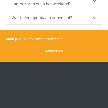
kantooruren en in het weekend?
Wat is een openbaar evenement?
Meld je aan
voor onze nieuwsbrief
Aanmelden