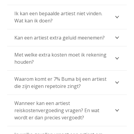
Ik kan een bepaalde artiest niet vinden.
Wat kan ik doen?
Kan een artiest extra geluid meenemen?
Met welke extra kosten moet ik rekening
houden?
Waarom komt er 7% Buma bij een artiest
die zijn eigen repetoire zingt?
Wanneer kan een artiest
reiskostenvergoeding vragen? En wat
wordt er dan precies vergoedt?