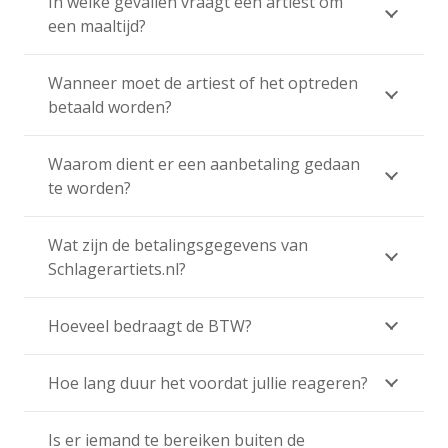
In welke gevallen vraagt een artiest om
een maaltijd?
Wanneer moet de artiest of het optreden
betaald worden?
Waarom dient er een aanbetaling gedaan
te worden?
Wat zijn de betalingsgegevens van
Schlagerartiets.nl?
Hoeveel bedraagt de BTW?
Hoe lang duur het voordat jullie reageren?
Is er iemand te bereiken buiten de