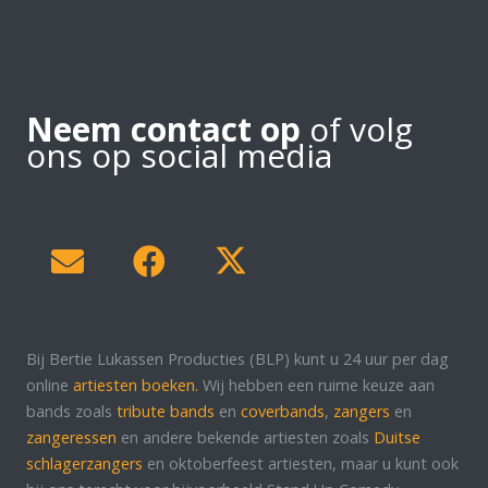
Neem contact op
of volg
ons op social media
Bij Bertie Lukassen Producties (BLP) kunt u 24 uur per dag
online
artiesten boeken.
Wij hebben een ruime keuze aan
bands zoals
tribute bands
en
coverbands
,
zangers
en
zangeressen
en andere bekende artiesten zoals
Duitse
schlagerzangers
en oktoberfeest artiesten, maar u kunt ook