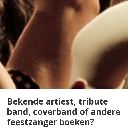
Bekende artiest, tribute
band, coverband of andere
feestzanger boeken?