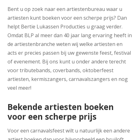
Bent u op zoek naar een artiestenbureau waar u
artiesten kunt boeken voor een scherpe prijs? Dan
helpt Bertie Lukassen Producties u graag verder.
Omdat BLP al meer dan 40 jaar lang ervaring heeft in
de artiestenbranche weten wij welke artiesten en
acts er precies passen bij uw gewenste feest, festival
of evenement. Bij ons kunt u onder andere terecht
voor tributebands, coverbands, oktoberfeest
artiesten, kermiszangers, carnavalszangers en nog
veel meer!
Bekende artiesten boeken
voor een scherpe prijs
Voor een carnavalsfeest wilt u natuurlijk een andere
artiest boeken dan voor bijvoorbeeld een bruiloft.