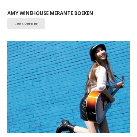
AMY WINEHOUSE MERANTE BOEKEN
Lees verder