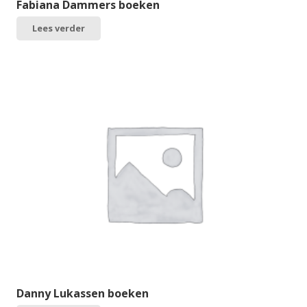
Fabiana Dammers boeken
Lees verder
Danny Lukassen boeken