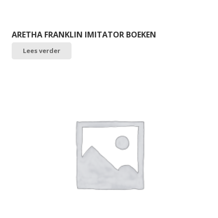
ARETHA FRANKLIN IMITATOR BOEKEN
Lees verder