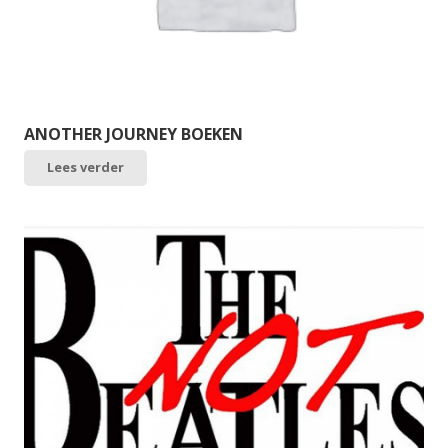
ANOTHER JOURNEY BOEKEN
Lees verder