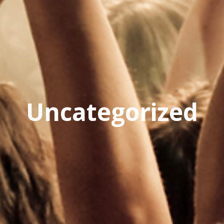
Uncategorized