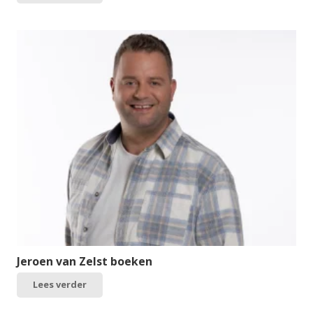
Jeroen van Zelst boeken
Lees verder