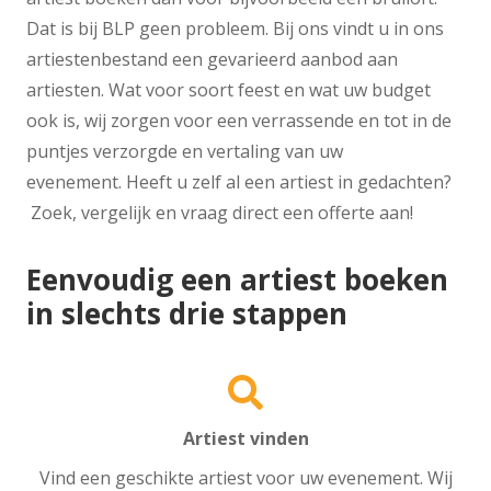
Dat is bij BLP geen probleem. Bij ons vindt u in ons
artiestenbestand een gevarieerd aanbod aan
artiesten. Wat voor soort feest en wat uw budget
ook is, wij zorgen voor een verrassende en tot in de
puntjes verzorgde en vertaling van uw
evenement. Heeft u zelf al een artiest in gedachten?
Zoek, vergelijk en vraag direct een offerte aan!
Eenvoudig een artiest boeken
in slechts drie stappen
Artiest vinden
Vind een geschikte artiest voor uw evenement. Wij