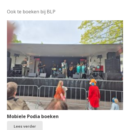
Ook te boeken bij BLP
Mobiele Podia boeken
Lees verder