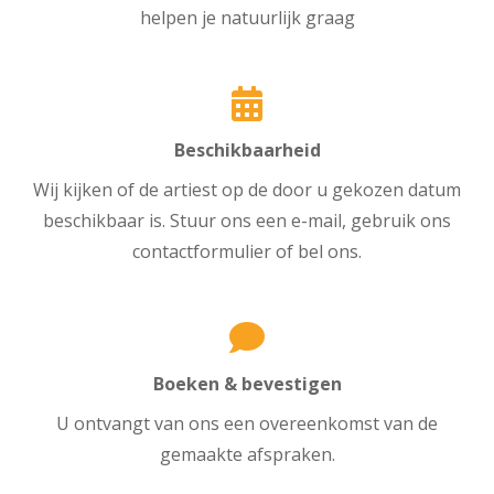
helpen je natuurlijk graag
Beschikbaarheid
Wij kijken of de artiest op de door u gekozen datum
beschikbaar is. Stuur ons een e-mail, gebruik ons
contactformulier of bel ons.
Boeken & bevestigen
U ontvangt van ons een overeenkomst van de
gemaakte afspraken.