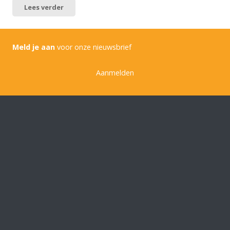
Lees verder
Meld je aan
voor onze nieuwsbrief
Aanmelden