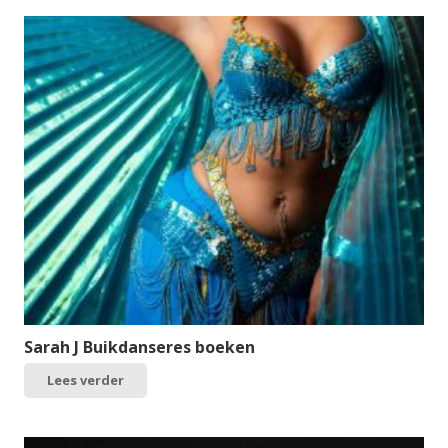
Sarah J Buikdanseres boeken
Lees verder