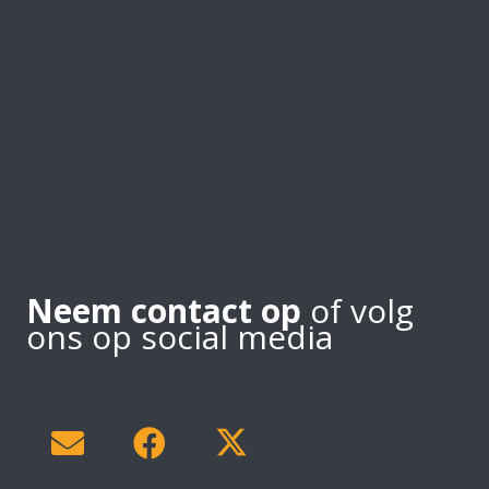
Neem contact op
of volg
ons op social media