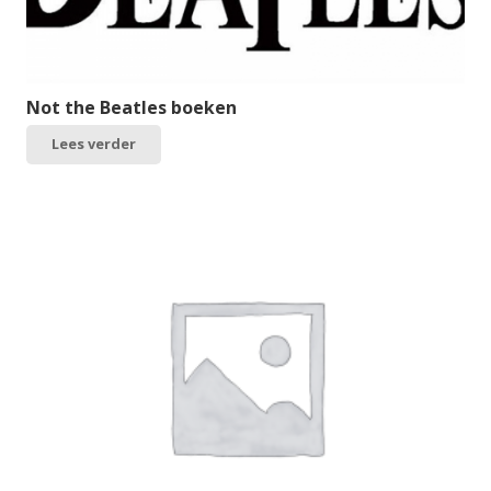
Not the Beatles boeken
Lees verder