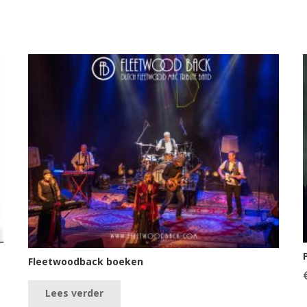
Fleetwoodback boeken
Lees verder