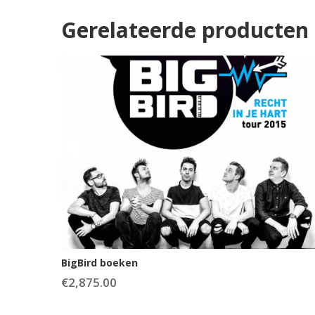
Gerelateerde producten
BigBird boeken
€
2,875.00