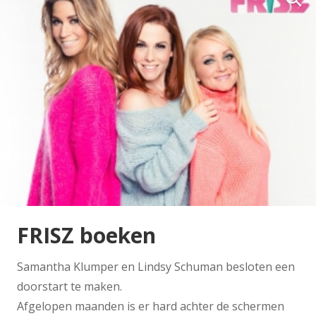
FRISZ boeken
Samantha Klumper en Lindsy Schuman besloten een
doorstart te maken.
Afgelopen maanden is er hard achter de schermen