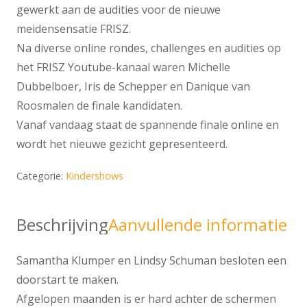
gewerkt aan de audities voor de nieuwe
meidensensatie FRISZ.
Na diverse online rondes, challenges en audities op
het FRISZ Youtube-kanaal waren Michelle
Dubbelboer, Iris de Schepper en Danique van
Roosmalen de finale kandidaten.
Vanaf vandaag staat de spannende finale online en
wordt het nieuwe gezicht gepresenteerd.
Categorie:
Kindershows
Beschrijving
Aanvullende informatie
Samantha Klumper en Lindsy Schuman besloten een
doorstart te maken.
Afgelopen maanden is er hard achter de schermen