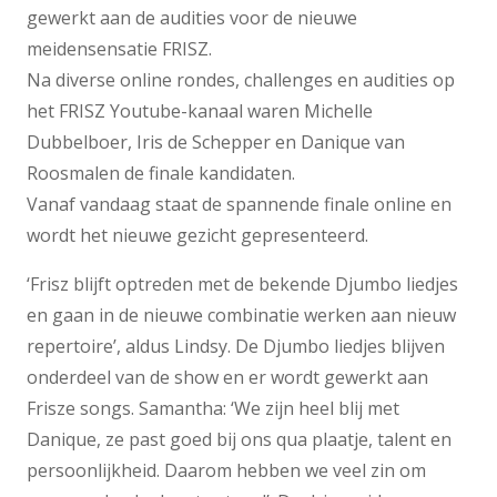
gewerkt aan de audities voor de nieuwe
meidensensatie FRISZ.
Na diverse online rondes, challenges en audities op
het FRISZ Youtube-kanaal waren Michelle
Dubbelboer, Iris de Schepper en Danique van
Roosmalen de finale kandidaten.
Vanaf vandaag staat de spannende finale online en
wordt het nieuwe gezicht gepresenteerd.
‘Frisz blijft optreden met de bekende Djumbo liedjes
en gaan in de nieuwe combinatie werken aan nieuw
repertoire’, aldus Lindsy. De Djumbo liedjes blijven
onderdeel van de show en er wordt gewerkt aan
Frisze songs. Samantha: ‘We zijn heel blij met
Danique, ze past goed bij ons qua plaatje, talent en
persoonlijkheid. Daarom hebben we veel zin om