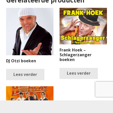
Frank Hoek –
Schlagerzanger
boeken
DJ Otzi boeken
Lees verder
Lees verder