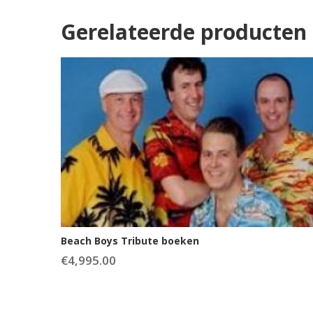
Gerelateerde producten
Beach Boys Tribute boeken
€
4,995.00