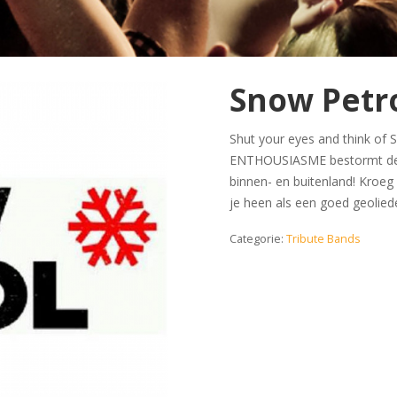
Snow Petr
Shut your eyes and think of
ENTHOUSIASME bestormt deze
binnen- en buitenland! Kroeg 
je heen als een goed geolied
Categorie:
Tribute Bands