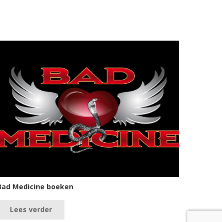
Bad Medicine boeken
Lees verder