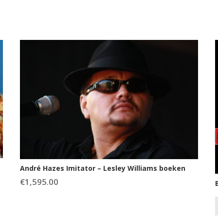
André Hazes Imitator – Lesley Williams boeken
€
1,595.00