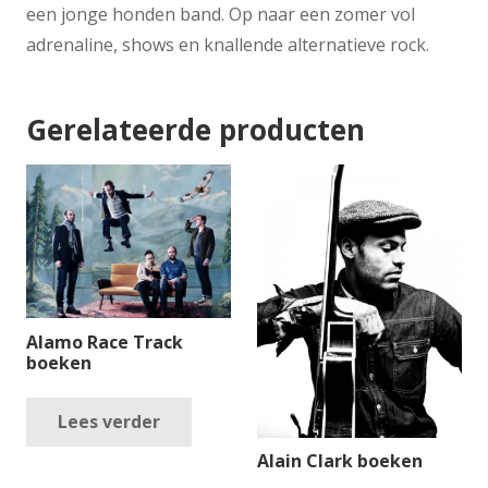
een jonge honden band. Op naar een zomer vol
adrenaline, shows en knallende alternatieve rock.
Gerelateerde producten
Alamo Race Track
boeken
Lees verder
Alain Clark boeken