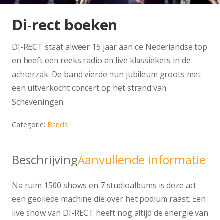
Di-rect boeken
DI-RECT staat alweer 15 jaar aan de Nederlandse top
en heeft een reeks radio en live klassiekers in de
achterzak. De band vierde hun jubileum groots met
een uitverkocht concert op het strand van
Scheveningen.
Categorie:
Bands
Beschrijving
Aanvullende informatie
Na ruim 1500 shows en 7 studioalbums is deze act
een geoliede machine die over het podium raast. Een
live show van DI-RECT heeft nog altijd de energie van