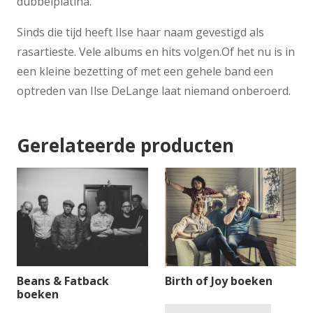
dubbelplatina.
Sinds die tijd heeft Ilse haar naam gevestigd als
rasartieste. Vele albums en hits volgen.Of het nu is in
een kleine bezetting of met een gehele band een
optreden van Ilse DeLange laat niemand onberoerd.
Gerelateerde producten
Beans & Fatback
Birth of Joy boeken
boeken