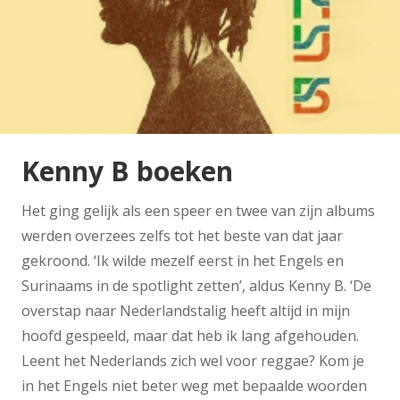
Kenny B boeken
Het ging gelijk als een speer en twee van zijn albums
werden overzees zelfs tot het beste van dat jaar
gekroond. ‘Ik wilde mezelf eerst in het Engels en
Surinaams in de spotlight zetten’, aldus Kenny B. ‘De
overstap naar Nederlandstalig heeft altijd in mijn
hoofd gespeeld, maar dat heb ik lang afgehouden.
Leent het Nederlands zich wel voor reggae? Kom je
in het Engels niet beter weg met bepaalde woorden