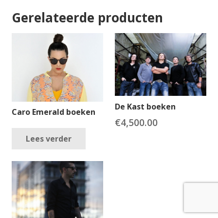
Gerelateerde producten
De Kast boeken
Caro Emerald boeken
€
4,500.00
Lees verder