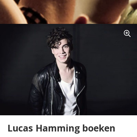
Lucas Hamming boeken