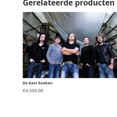
Gerelateerde producten
De Kast boeken
€
4,500.00