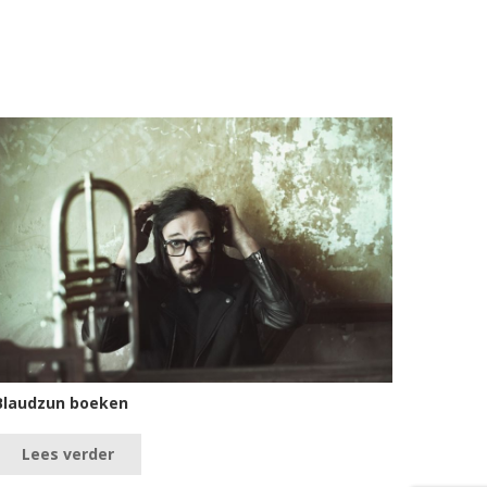
Blaudzun boeken
Lees verder