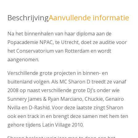
Beschrijving
Aanvullende informatie
Na het binnenhalen van haar diploma aan de
Popacademie NPAC, te Utrecht, doet ze auditie voor
het Conservatorium van Rotterdam en wordt
aangenomen.
Verschillende grote projecten in binnen- en
buitenland volgen. Als MC Sharon D treedt ze vanaf
2008 op naast verschillende grote DJ’s onder wie
Sunnery James & Ryan Marciano, Chuckie, Genairo
Nvilla en D-Rashid. Voor deze laatste zingt Sharon
ook een track in en brengt deze samen met hem ten
gehore tijdens Latin Village 2010.