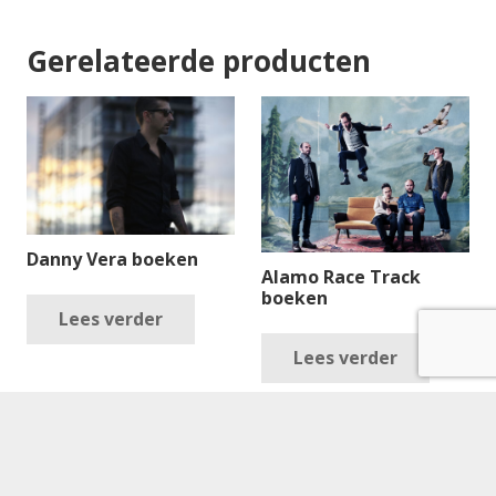
Gerelateerde producten
Danny Vera boeken
Alamo Race Track
boeken
Lees verder
Lees verder