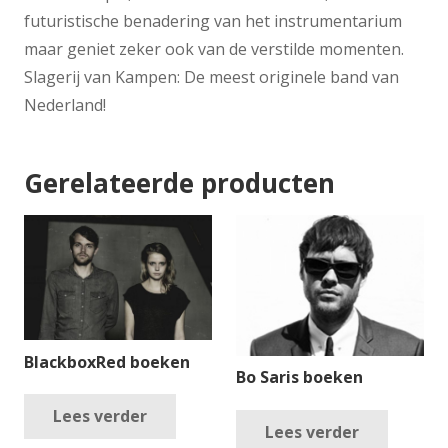
futuristische benadering van het instrumentarium
maar geniet zeker ook van de verstilde momenten.
Slagerij van Kampen: De meest originele band van
Nederland!
Gerelateerde producten
BlackboxRed boeken
Bo Saris boeken
Lees verder
Lees verder