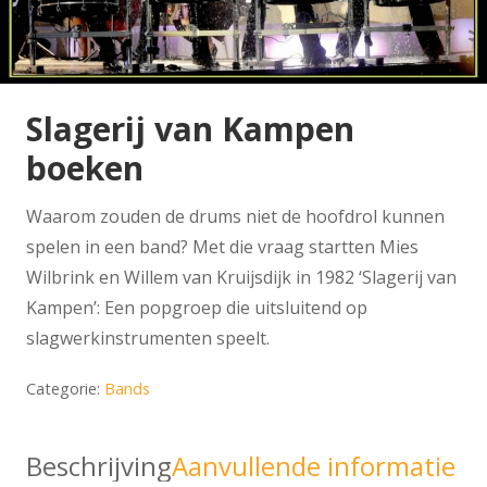
Slagerij van Kampen
boeken
Waarom zouden de drums niet de hoofdrol kunnen
spelen in een band? Met die vraag startten Mies
Wilbrink en Willem van Kruijsdijk in 1982 ‘Slagerij van
Kampen’: Een popgroep die uitsluitend op
slagwerkinstrumenten speelt.
Categorie:
Bands
Beschrijving
Aanvullende informatie