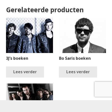
Gerelateerde producten
3J’s boeken
Bo Saris boeken
Lees verder
Lees verder