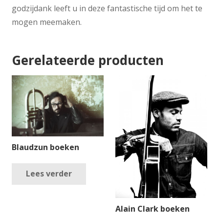
godzijdank leeft u in deze fantastische tijd om het te
mogen meemaken.
Gerelateerde producten
Blaudzun boeken
Lees verder
Alain Clark boeken