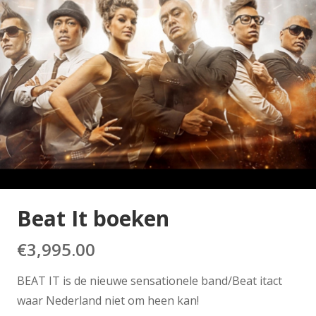
Beat It boeken
€
3,995.00
BEAT IT is de nieuwe sensationele band/Beat itact
waar Nederland niet om heen kan!