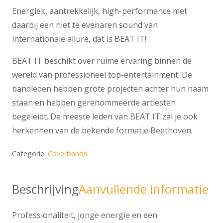
Energiek, aantrekkelijk, high-performance met
daarbij een niet te evenaren sound van
internationale allure, dat is BEAT IT!
BEAT IT beschikt over ruime ervaring binnen de
wereld van professioneel top-entertainment. De
bandleden hebben grote projecten achter hun naam
staan en hebben gerenommeerde artiesten
begeleidt. De meeste leden van BEAT IT zal je ook
herkennen van de bekende formatie Beethoven.
Categorie:
Coverbands
Beschrijving
Aanvullende informatie
Professionaliteit, jonge energie en een