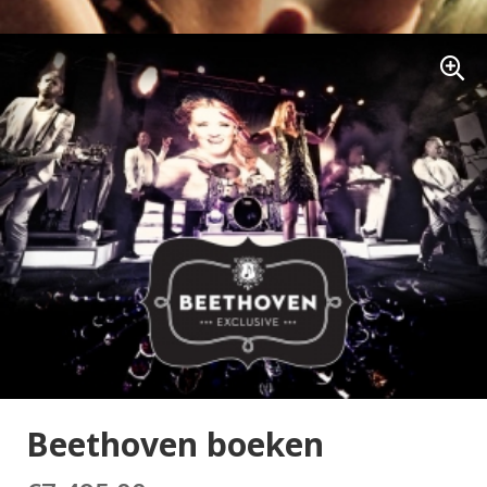
Beethoven boeken