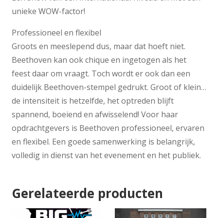
unieke WOW-factor!
Professioneel en flexibel
Groots en meeslepend dus, maar dat hoeft niet.
Beethoven kan ook chique en ingetogen als het
feest daar om vraagt. Toch wordt er ook dan een
duidelijk Beethoven-stempel gedrukt. Groot of klein…
de intensiteit is hetzelfde, het optreden blijft
spannend, boeiend en afwisselend! Voor haar
opdrachtgevers is Beethoven professioneel, ervaren
en flexibel. Een goede samenwerking is belangrijk,
volledig in dienst van het evenement en het publiek.
Gerelateerde producten