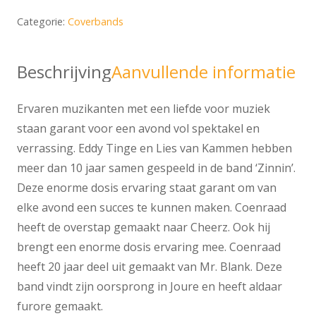
Categorie:
Coverbands
Beschrijving
Aanvullende informatie
Ervaren muzikanten met een liefde voor muziek
staan garant voor een avond vol spektakel en
verrassing. Eddy Tinge en Lies van Kammen hebben
meer dan 10 jaar samen gespeeld in de band ‘Zinnin’.
Deze enorme dosis ervaring staat garant om van
elke avond een succes te kunnen maken. Coenraad
heeft de overstap gemaakt naar Cheerz. Ook hij
brengt een enorme dosis ervaring mee. Coenraad
heeft 20 jaar deel uit gemaakt van Mr. Blank. Deze
band vindt zijn oorsprong in Joure en heeft aldaar
furore gemaakt.