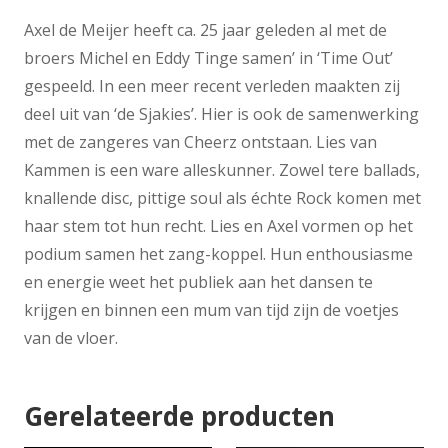
Axel de Meijer heeft ca. 25 jaar geleden al met de
broers Michel en Eddy Tinge samen’ in ‘Time Out’
gespeeld. In een meer recent verleden maakten zij
deel uit van ‘de Sjakies’. Hier is ook de samenwerking
met de zangeres van Cheerz ontstaan. Lies van
Kammen is een ware alleskunner. Zowel tere ballads,
knallende disc, pittige soul als échte Rock komen met
haar stem tot hun recht. Lies en Axel vormen op het
podium samen het zang-koppel. Hun enthousiasme
en energie weet het publiek aan het dansen te
krijgen en binnen een mum van tijd zijn de voetjes
van de vloer.
Gerelateerde producten