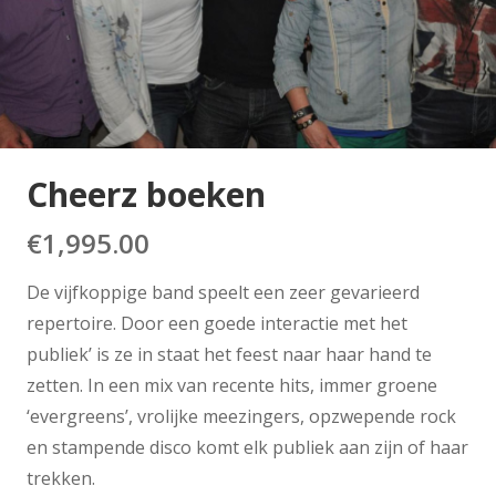
Cheerz boeken
€
1,995.00
De vijfkoppige band speelt een zeer gevarieerd
repertoire. Door een goede interactie met het
publiek’ is ze in staat het feest naar haar hand te
zetten. In een mix van recente hits, immer groene
‘evergreens’, vrolijke meezingers, opzwepende rock
en stampende disco komt elk publiek aan zijn of haar
trekken.