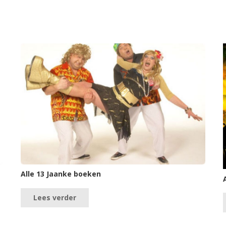
Alle 13 Jaanke boeken
Lees verder