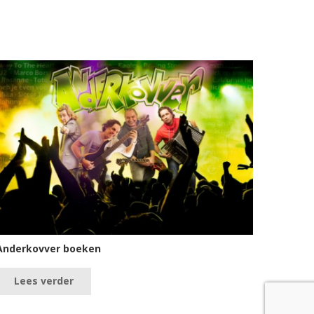
Anderkovver boeken
Lees verder