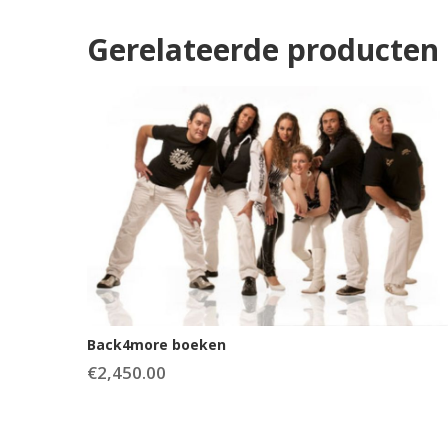
Gerelateerde producten
Back4more boeken
€
2,450.00