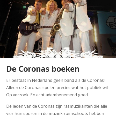
De Coronas boeken
Er bestaat in Nederland geen band als de Coronas!
Alleen de Coronas spelen precies wat het publiek wil.
Op verzoek. En echt adembenemend goed.
De leden van de Coronas zijn rasmuzikanten die alle
vier hun sporen in de muziek ruimschoots hebben