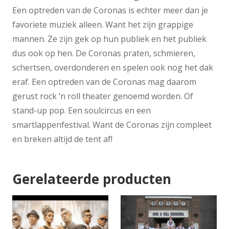
Een optreden van de Coronas is echter meer dan je
favoriete muziek alleen. Want het zijn grappige
mannen. Ze zijn gek op hun publiek en het publiek
dus ook op hen. De Coronas praten, schmieren,
schertsen, overdonderen en spelen ook nog het dak
eraf. Een optreden van de Coronas mag daarom
gerust rock ’n roll theater genoemd worden. Of
stand-up pop. Een soulcircus en een
smartlappenfestival. Want de Coronas zijn compleet
en breken altijd de tent af!
Gerelateerde producten