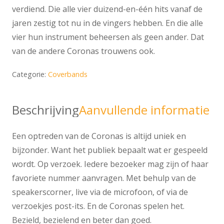
verdiend. Die alle vier duizend-en-één hits vanaf de
jaren zestig tot nu in de vingers hebben. En die alle
vier hun instrument beheersen als geen ander. Dat
van de andere Coronas trouwens ook.
Categorie:
Coverbands
Beschrijving
Aanvullende informatie
Een optreden van de Coronas is altijd uniek en
bijzonder. Want het publiek bepaalt wat er gespeeld
wordt. Op verzoek. Iedere bezoeker mag zijn of haar
favoriete nummer aanvragen. Met behulp van de
speakerscorner, live via de microfoon, of via de
verzoekjes post-its. En de Coronas spelen het.
Bezield, bezielend en beter dan goed.