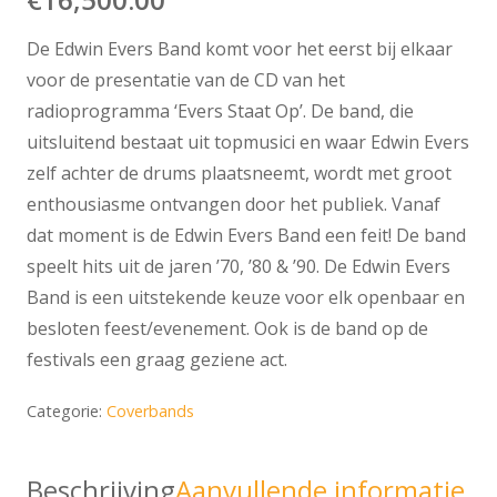
De Edwin Evers Band komt voor het eerst bij elkaar
voor de presentatie van de CD van het
radioprogramma ‘Evers Staat Op’. De band, die
uitsluitend bestaat uit topmusici en waar Edwin Evers
zelf achter de drums plaatsneemt, wordt met groot
enthousiasme ontvangen door het publiek. Vanaf
dat moment is de Edwin Evers Band een feit! De band
speelt hits uit de jaren ’70, ’80 & ’90. De Edwin Evers
Band is een uitstekende keuze voor elk openbaar en
besloten feest/evenement. Ook is de band op de
festivals een graag geziene act.
Categorie:
Coverbands
Beschrijving
Aanvullende informatie