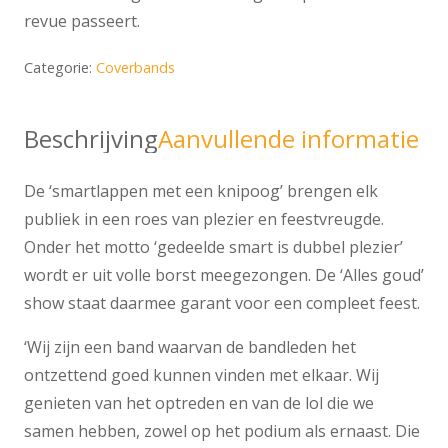
revue passeert.
Categorie:
Coverbands
Beschrijving
Aanvullende informatie
De ‘smartlappen met een knipoog’ brengen elk
publiek in een roes van plezier en feestvreugde.
Onder het motto ‘gedeelde smart is dubbel plezier’
wordt er uit volle borst meegezongen. De ‘Alles goud’
show staat daarmee garant voor een compleet feest.
‘Wij zijn een band waarvan de bandleden het
ontzettend goed kunnen vinden met elkaar. Wij
genieten van het optreden en van de lol die we
samen hebben, zowel op het podium als ernaast. Die