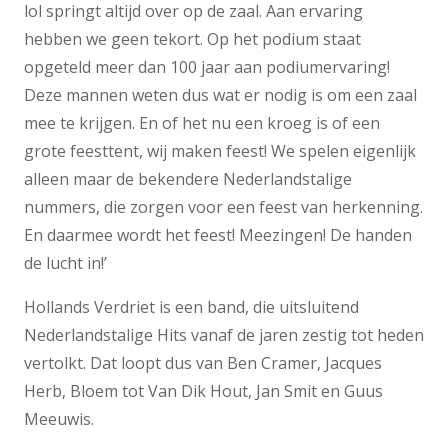
lol springt altijd over op de zaal. Aan ervaring
hebben we geen tekort. Op het podium staat
opgeteld meer dan 100 jaar aan podiumervaring!
Deze mannen weten dus wat er nodig is om een zaal
mee te krijgen. En of het nu een kroeg is of een
grote feesttent, wij maken feest! We spelen eigenlijk
alleen maar de bekendere Nederlandstalige
nummers, die zorgen voor een feest van herkenning.
En daarmee wordt het feest! Meezingen! De handen
de lucht in!’
Hollands Verdriet is een band, die uitsluitend
Nederlandstalige Hits vanaf de jaren zestig tot heden
vertolkt. Dat loopt dus van Ben Cramer, Jacques
Herb, Bloem tot Van Dik Hout, Jan Smit en Guus
Meeuwis.