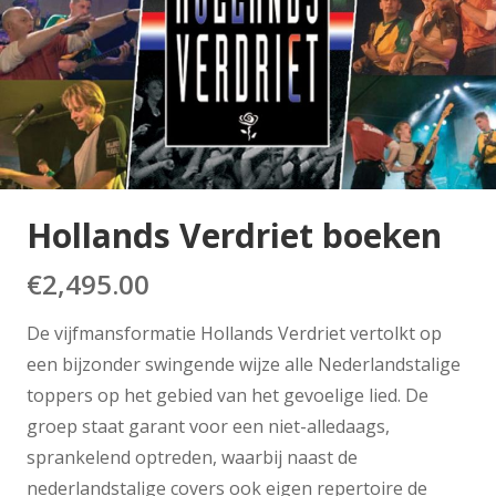
Hollands Verdriet boeken
€
2,495.00
De vijfmansformatie Hollands Verdriet vertolkt op
een bijzonder swingende wijze alle Nederlandstalige
toppers op het gebied van het gevoelige lied. De
groep staat garant voor een niet-alledaags,
sprankelend optreden, waarbij naast de
nederlandstalige covers ook eigen repertoire de