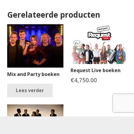
Gerelateerde producten
Request Live boeken
Mix and Party boeken
€
4,750.00
Lees verder