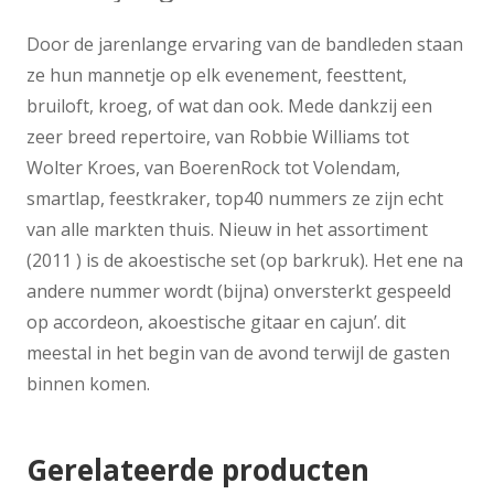
Door de jarenlange ervaring van de bandleden staan
ze hun mannetje op elk evenement, feesttent,
bruiloft, kroeg, of wat dan ook. Mede dankzij een
zeer breed repertoire, van Robbie Williams tot
Wolter Kroes, van BoerenRock tot Volendam,
smartlap, feestkraker, top40 nummers ze zijn echt
van alle markten thuis. Nieuw in het assortiment
(2011 ) is de akoestische set (op barkruk). Het ene na
andere nummer wordt (bijna) onversterkt gespeeld
op accordeon, akoestische gitaar en cajun’. dit
meestal in het begin van de avond terwijl de gasten
binnen komen.
Gerelateerde producten