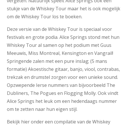
vergeten. Natuurlijk speelt Alice Springs ook een
stukje van de Whiskey Tour maar het is ook mogelijk
om de Whiskey Tour los te boeken.
Deze versie van de Whiskey Tour is speciaal voor
festivals en grote podia. Alice Springs stond met hun
Whiskey Tour al samen op het podium met Guus
Meeuwis, Miss Montreal, Kensington en Vangrail!
Springende zalen met een pure inslag; (5 mans
formatie) Akoestische gitaar, banjo, viool, contrabas,
trekzak en drumstel zorgen voor een unieke sound.
Opzwepende Ierse nummers van bijvoorbeeld The
Dubliners, The Pogues en Flogging Molly. Ook vindt
Alice Springs het leuk om een hedendaags nummer
om te zetten naar hun eigen stijl.
Bekijk hier onder een compilatie van de Whiskey