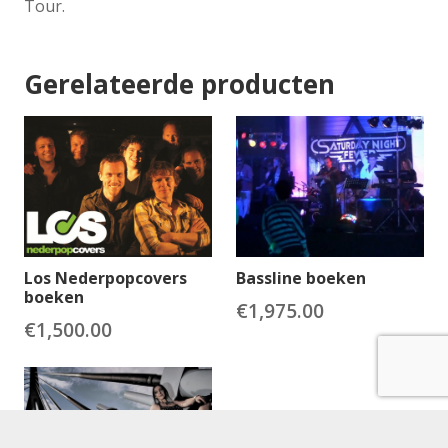
Tour.
Gerelateerde producten
Los Nederpopcovers
Bassline boeken
boeken
€
1,975.00
€
1,500.00