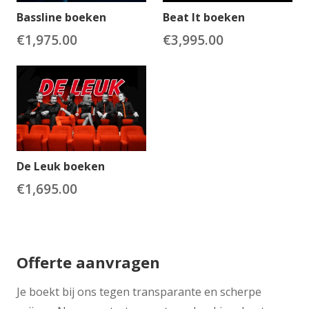
Bassline boeken
Beat It boeken
€
1,975.00
€
3,995.00
De Leuk boeken
€
1,695.00
Offerte aanvragen
Je boekt bij ons tegen transparante en scherpe