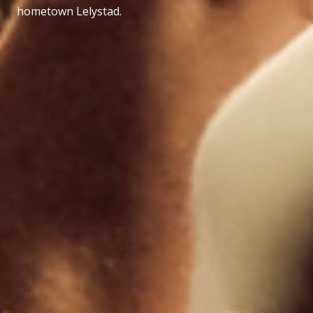
hometown Lelystad.