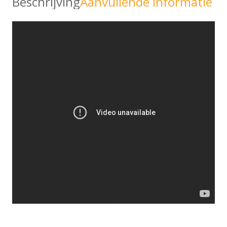
Beschrijving
Aanvullende informatie