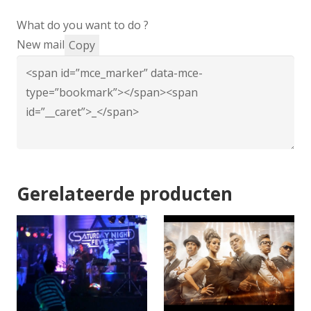
What do you want to do ?
New mail
Copy
Gerelateerde producten