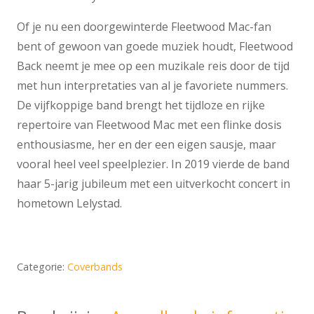
Of je nu een doorgewinterde Fleetwood Mac-fan
bent of gewoon van goede muziek houdt, Fleetwood
Back neemt je mee op een muzikale reis door de tijd
met hun interpretaties van al je favoriete nummers.
De vijfkoppige band brengt het tijdloze en rijke
repertoire van Fleetwood Mac met een flinke dosis
enthousiasme, her en der een eigen sausje, maar
vooral heel veel speelplezier. In 2019 vierde de band
haar 5-jarig jubileum met een uitverkocht concert in
hometown Lelystad.
Categorie:
Coverbands