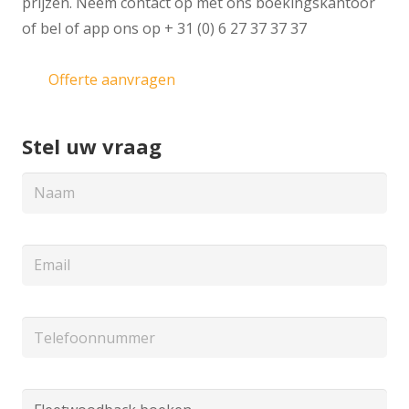
prijzen. Neem contact op met ons boekingskantoor
of bel of app ons op + 31 (0) 6 27 37 37 37
Offerte aanvragen
Stel uw vraag