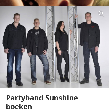
Partyband Sunshine
boeken