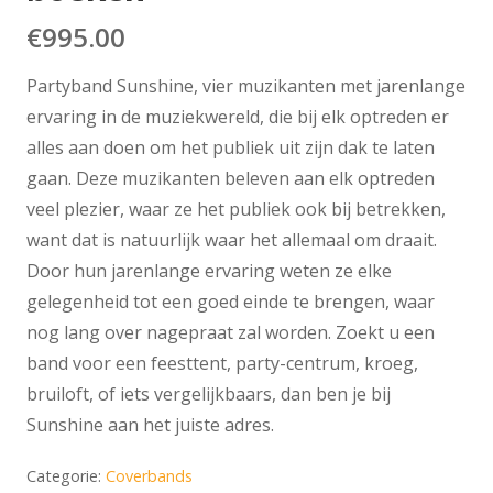
€
995.00
Partyband Sunshine, vier muzikanten met jarenlange
ervaring in de muziekwereld, die bij elk optreden er
alles aan doen om het publiek uit zijn dak te laten
gaan. Deze muzikanten beleven aan elk optreden
veel plezier, waar ze het publiek ook bij betrekken,
want dat is natuurlijk waar het allemaal om draait.
Door hun jarenlange ervaring weten ze elke
gelegenheid tot een goed einde te brengen, waar
nog lang over nagepraat zal worden. Zoekt u een
band voor een feesttent, party-centrum, kroeg,
bruiloft, of iets vergelijkbaars, dan ben je bij
Sunshine aan het juiste adres.
Categorie:
Coverbands