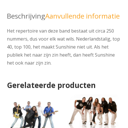
Beschrijving
Aanvullende informatie
Het repertoire van deze band bestaat uit circa 250
nummers, dus voor elk wat wils. Nederlandstalig, top
40, top 100, het maakt Sunshine niet uit. Als het
publiek het naar zijn zin heeft, dan heeft Sunshine
het ook naar zijn zin.
Gerelateerde producten