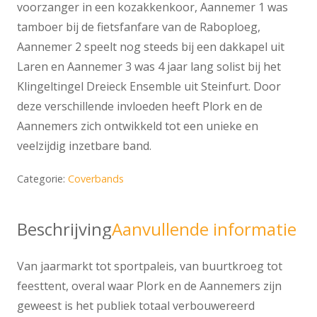
voorzanger in een kozakkenkoor, Aannemer 1 was
tamboer bij de fietsfanfare van de Raboploeg,
Aannemer 2 speelt nog steeds bij een dakkapel uit
Laren en Aannemer 3 was 4 jaar lang solist bij het
Klingeltingel Dreieck Ensemble uit Steinfurt. Door
deze verschillende invloeden heeft Plork en de
Aannemers zich ontwikkeld tot een unieke en
veelzijdig inzetbare band.
Categorie:
Coverbands
Beschrijving
Aanvullende informatie
Van jaarmarkt tot sportpaleis, van buurtkroeg tot
feesttent, overal waar Plork en de Aannemers zijn
geweest is het publiek totaal verbouwereerd