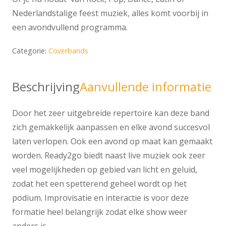
Nederlandstalige feest muziek, alles komt voorbij in
een avondvullend programma.
Categorie:
Coverbands
Beschrijving
Aanvullende informatie
Door het zeer uitgebreide repertoire kan deze band
zich gemakkelijk aanpassen en elke avond succesvol
laten verlopen. Ook een avond op maat kan gemaakt
worden. Ready2go biedt naast live muziek ook zeer
veel mogelijkheden op gebied van licht en geluid,
zodat het een spetterend geheel wordt op het
podium. Improvisatie en interactie is voor deze
formatie heel belangrijk zodat elke show weer
anders is.