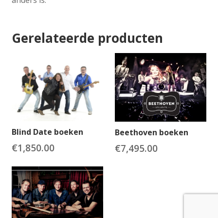
Gerelateerde producten
Blind Date boeken
Beethoven boeken
€
1,850.00
€
7,495.00