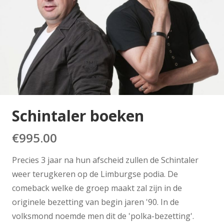
Schintaler boeken
€
995.00
Precies 3 jaar na hun afscheid zullen de Schintaler
weer terugkeren op de Limburgse podia. De
comeback welke de groep maakt zal zijn in de
originele bezetting van begin jaren '90. In de
volksmond noemde men dit de 'polka-bezetting'.