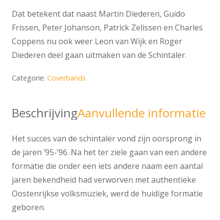
Dat betekent dat naast Martin Diederen, Guido
Frissen, Peter Johanson, Patrick Zelissen en Charles
Coppens nu ook weer Leon van Wijk en Roger
Diederen deel gaan uitmaken van de Schintaler.
Categorie:
Coverbands
Beschrijving
Aanvullende informatie
Het succes van de schintaler vond zijn oorsprong in
de jaren ’95-’96. Na het ter ziele gaan van een andere
formatie die onder een iets andere naam een aantal
jaren bekendheid had verworven met authentieke
Oostenrijkse volksmuziek, werd de huidige formatie
geboren.