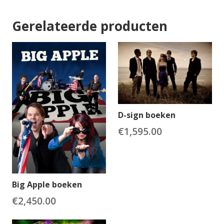
Gerelateerde producten
D-sign boeken
€
1,595.00
Big Apple boeken
€
2,450.00