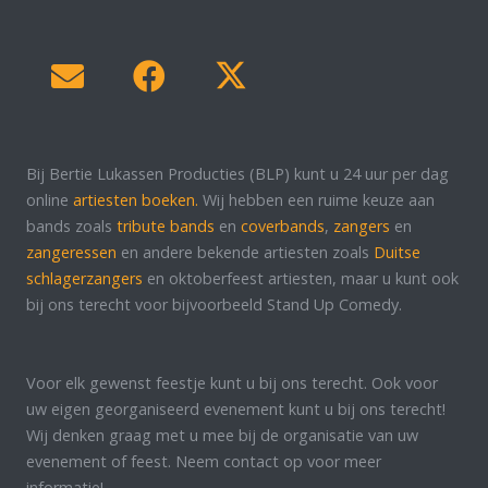
Bij Bertie Lukassen Producties (BLP) kunt u 24 uur per dag
online
artiesten boeken.
Wij hebben een ruime keuze aan
bands zoals
tribute bands
en
coverbands
,
zangers
en
zangeressen
en andere bekende artiesten zoals
Duitse
schlagerzangers
en oktoberfeest artiesten, maar u kunt ook
bij ons terecht voor bijvoorbeeld Stand Up Comedy.
Voor elk gewenst feestje kunt u bij ons terecht. Ook voor
uw eigen georganiseerd evenement kunt u bij ons terecht!
Wij denken graag met u mee bij de organisatie van uw
evenement of feest. Neem contact op voor meer
informatie!