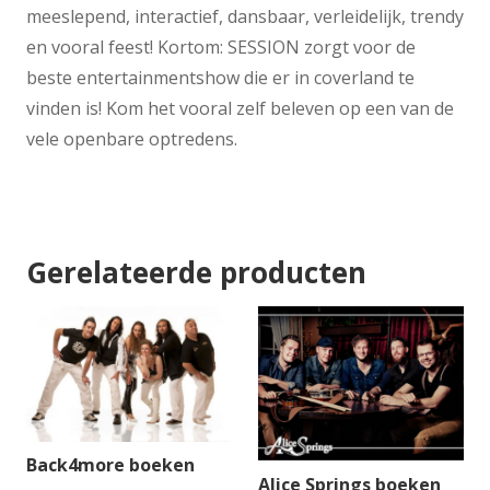
meeslepend, interactief, dansbaar, verleidelijk, trendy
en vooral feest! Kortom: SESSION zorgt voor de
beste entertainmentshow die er in coverland te
vinden is! Kom het vooral zelf beleven op een van de
vele openbare optredens.
Gerelateerde producten
Back4more boeken
Alice Springs boeken