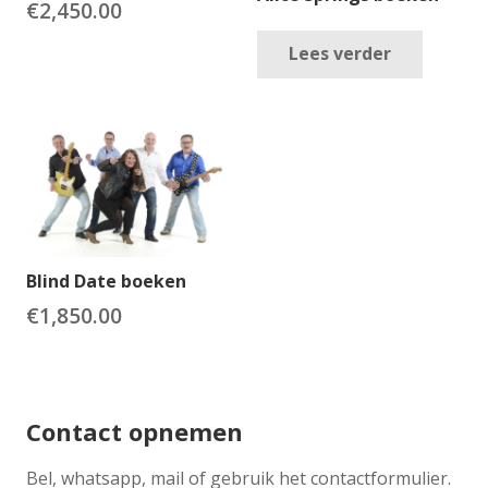
€
2,450.00
Lees verder
Blind Date boeken
€
1,850.00
Contact opnemen
​Bel, whatsapp, mail of gebruik het contactformulier.