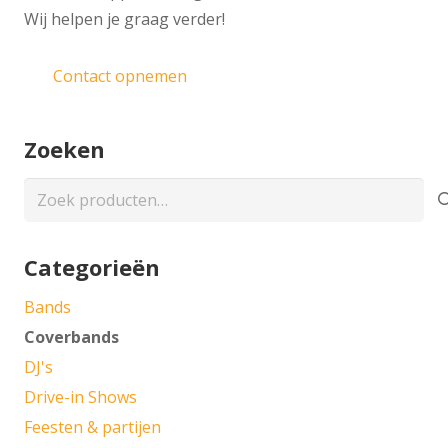
Wij helpen je graag verder!
Contact opnemen
Zoeken
Zoeken
naar:
Categorieën
Bands
Coverbands
DJ's
Drive-in Shows
Feesten & partijen