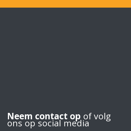
Neem contact op
of volg
ons op social media