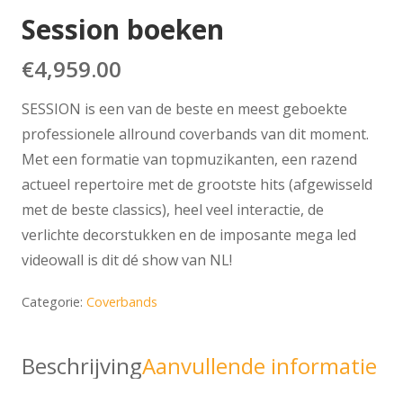
Session boeken
€
4,959.00
SESSION is een van de beste en meest geboekte
professionele allround coverbands van dit moment.
Met een formatie van topmuzikanten, een razend
actueel repertoire met de grootste hits (afgewisseld
met de beste classics), heel veel interactie, de
verlichte decorstukken en de imposante mega led
videowall is dit dé show van NL!
Categorie:
Coverbands
Beschrijving
Aanvullende informatie