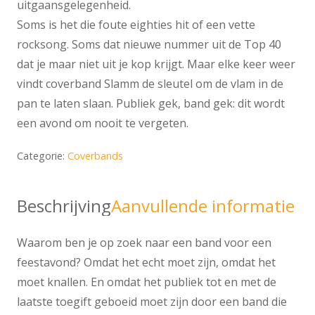
uitgaansgelegenheid.
Soms is het die foute eighties hit of een vette
rocksong. Soms dat nieuwe nummer uit de Top 40
dat je maar niet uit je kop krijgt. Maar elke keer weer
vindt coverband Slamm de sleutel om de vlam in de
pan te laten slaan. Publiek gek, band gek: dit wordt
een avond om nooit te vergeten.
Categorie:
Coverbands
Beschrijving
Aanvullende informatie
Waarom ben je op zoek naar een band voor een
feestavond? Omdat het echt moet zijn, omdat het
moet knallen. En omdat het publiek tot en met de
laatste toegift geboeid moet zijn door een band die