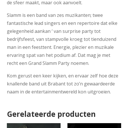
de sfeer maakt, maar ook aanvoelt.
Slamm is een band van zes muzikanten; twee
fantastische lead singers en een repertoire dat elke
gelegenheid aankan ‘ van surprise party tot
bedrijfsfeest, van stampvolle kroeg tot tienduizend
man in een feesttent. Energie, plezier en muzikale
ervaring spat van het podium af. Dat mag je met
recht een Grand Slamm Party noemen.
Kom gerust een keer kijken, en ervaar zelf hoe deze
knallende band uit Brabant tot zo’n gewaardeerde
naam in de entertainmentwereld kon uitgroeien.
Gerelateerde producten