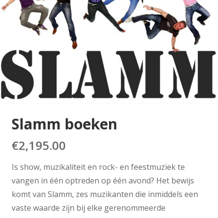
Slamm boeken
€
2,195.00
Is show, muzikaliteit en rock- en feestmuziek te
vangen in één optreden op één avond? Het bewijs
komt van Slamm, zes muzikanten die inmiddels een
vaste waarde zijn bij elke gerenommeerde