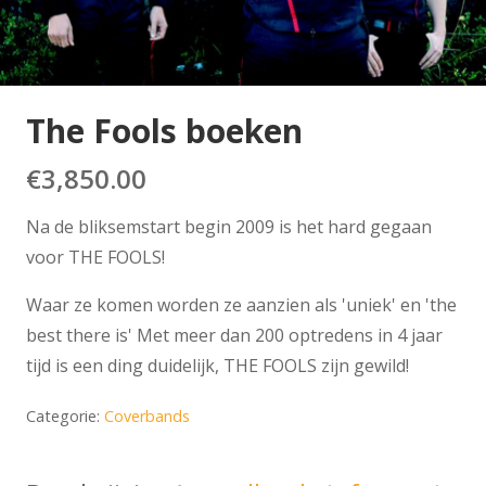
The Fools boeken
€
3,850.00
Na de bliksemstart begin 2009 is het hard gegaan
voor THE FOOLS!
Waar ze komen worden ze aanzien als 'uniek' en 'the
best there is' Met meer dan 200 optredens in 4 jaar
tijd is een ding duidelijk, THE FOOLS zijn gewild!
Categorie:
Coverbands