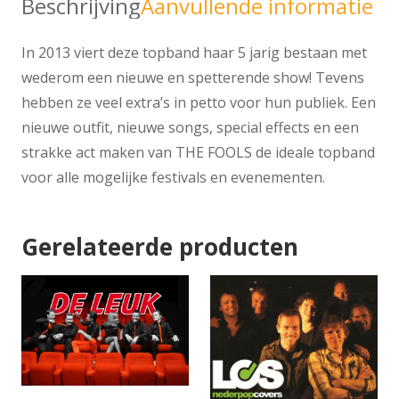
Beschrijving
Aanvullende informatie
In 2013 viert deze topband haar 5 jarig bestaan met
wederom een nieuwe en spetterende show! Tevens
hebben ze veel extra’s in petto voor hun publiek. Een
nieuwe outfit, nieuwe songs, special effects en een
strakke act maken van THE FOOLS de ideale topband
voor alle mogelijke festivals en evenementen.
Gerelateerde producten