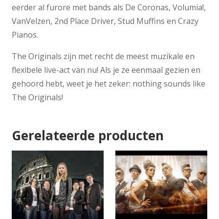
eerder al furore met bands als De Coronas, Volumia!,
VanVelzen, 2nd Place Driver, Stud Muffins en Crazy
Pianos.
The Originals zijn met recht de meest muzikale en
flexibele live-act van nu! Als je ze eenmaal gezien en
gehoord hebt, weet je het zeker: nothing sounds like
The Originals!
Gerelateerde producten