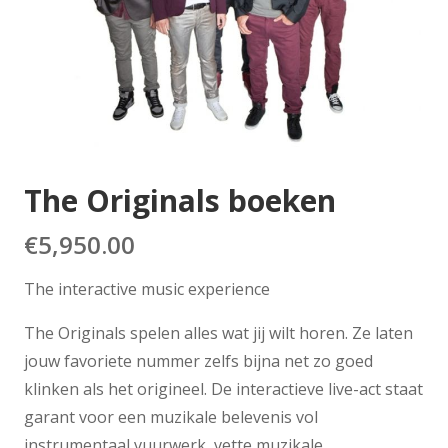
The Originals boeken
€
5,950.00
The interactive music experience
The Originals spelen alles wat jij wilt horen. Ze laten
jouw favoriete nummer zelfs bijna net zo goed
klinken als het origineel. De interactieve live-act staat
garant voor een muzikale belevenis vol
instrumentaal vuurwerk, vette muzikale