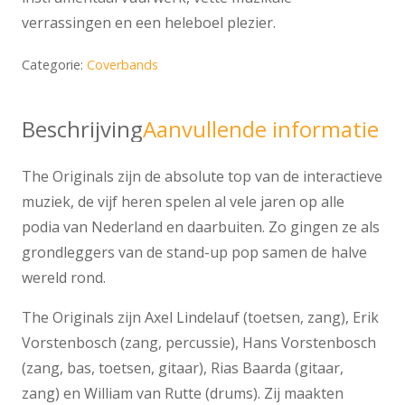
verrassingen en een heleboel plezier.
Categorie:
Coverbands
Beschrijving
Aanvullende informatie
The Originals zijn de absolute top van de interactieve
muziek, de vijf heren spelen al vele jaren op alle
podia van Nederland en daarbuiten. Zo gingen ze als
grondleggers van de stand-up pop samen de halve
wereld rond.
The Originals zijn Axel Lindelauf (toetsen, zang), Erik
Vorstenbosch (zang, percussie), Hans Vorstenbosch
(zang, bas, toetsen, gitaar), Rias Baarda (gitaar,
zang) en William van Rutte (drums). Zij maakten