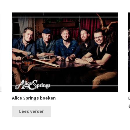
Alice Springs boeken
Lees verder