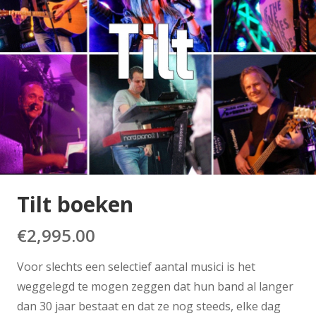
Tilt boeken
€
2,995.00
Voor slechts een selectief aantal musici is het
weggelegd te mogen zeggen dat hun band al langer
dan 30 jaar bestaat en dat ze nog steeds, elke dag