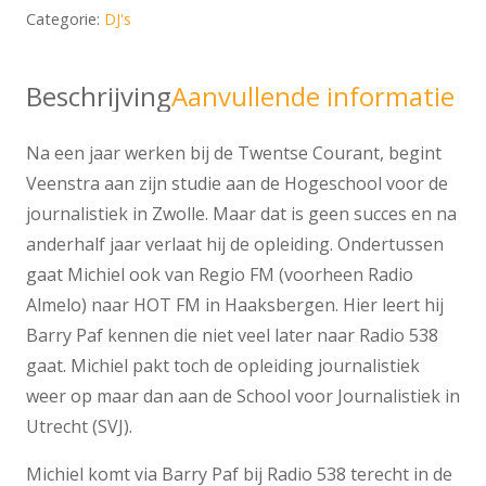
Categorie:
DJ's
Beschrijving
Aanvullende informatie
Na een jaar werken bij de Twentse Courant, begint
Veenstra aan zijn studie aan de Hogeschool voor de
journalistiek in Zwolle. Maar dat is geen succes en na
anderhalf jaar verlaat hij de opleiding. Ondertussen
gaat Michiel ook van Regio FM (voorheen Radio
Almelo) naar HOT FM in Haaksbergen. Hier leert hij
Barry Paf kennen die niet veel later naar Radio 538
gaat. Michiel pakt toch de opleiding journalistiek
weer op maar dan aan de School voor Journalistiek in
Utrecht (SVJ).
Michiel komt via Barry Paf bij Radio 538 terecht in de