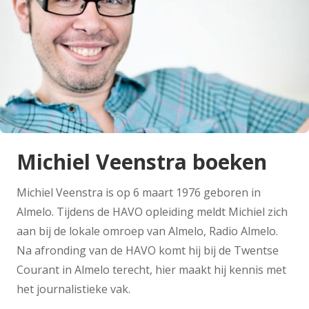
Michiel Veenstra boeken
Michiel Veenstra is op 6 maart 1976 geboren in
Almelo. Tijdens de HAVO opleiding meldt Michiel zich
aan bij de lokale omroep van Almelo, Radio Almelo.
Na afronding van de HAVO komt hij bij de Twentse
Courant in Almelo terecht, hier maakt hij kennis met
het journalistieke vak.