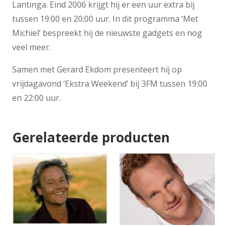
Lantinga. Eind 2006 krijgt hij er een uur extra bij
tussen 19:00 en 20:00 uur. In dit programma ‘Met
Michiel’ bespreekt hij de nieuwste gadgets en nog
veel meer.
Samen met Gerard Ekdom presenteert hij op
vrijdagavond ‘Ekstra Weekend’ bij 3FM tussen 19:00
en 22:00 uur.
Gerelateerde producten