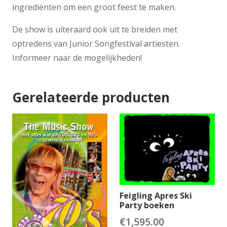
ingrediënten om een groot feest te maken.
De show is uiteraard ook uit te breiden met
optredens van Junior Songfestival artiesten.
Informeer naar de mogelijkheden!
Gerelateerde producten
Feigling Apres Ski
Party boeken
€
1,595.00