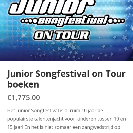
Junior Songfestival on Tour
boeken
€
1,775.00
Het Junior Songfestival is al ruim 10 jaar de
populairste talentenjacht voor kinderen tussen 10 en
15 jaar! En het is niet zomaar een zangwedstrijd op