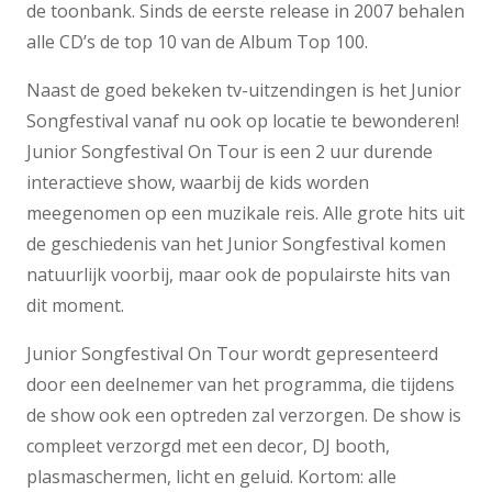
de toonbank. Sinds de eerste release in 2007 behalen
alle CD’s de top 10 van de Album Top 100.
Naast de goed bekeken tv-uitzendingen is het Junior
Songfestival vanaf nu ook op locatie te bewonderen!
Junior Songfestival On Tour is een 2 uur durende
interactieve show, waarbij de kids worden
meegenomen op een muzikale reis. Alle grote hits uit
de geschiedenis van het Junior Songfestival komen
natuurlijk voorbij, maar ook de populairste hits van
dit moment.
Junior Songfestival On Tour wordt gepresenteerd
door een deelnemer van het programma, die tijdens
de show ook een optreden zal verzorgen. De show is
compleet verzorgd met een decor, DJ booth,
plasmaschermen, licht en geluid. Kortom: alle