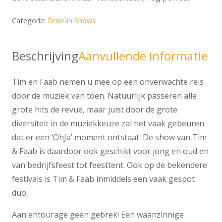
Categorie:
Drive-in Shows
Beschrijving
Aanvullende informatie
Tim en Faab nemen u mee op een onverwachte reis
door de muziek van toen. Natuurlijk passeren alle
grote hits de revue, maar juist door de grote
diversiteit in de muziekkeuze zal het vaak gebeuren
dat er een ‘OhJa’ moment ontstaat. De show van Tim
& Faab is daardoor ook geschikt voor jong en oud en
van bedrijfsfeest tot feesttent. Ook op de bekendere
festivals is Tim & Faab inmiddels een vaak gespot
duo.
Aan entourage geen gebrek! Een waanzinnige