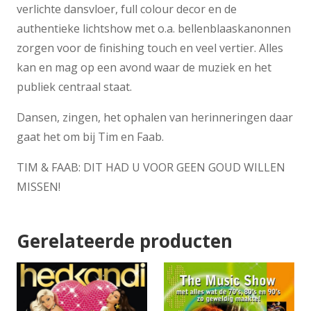
verlichte dansvloer, full colour decor en de
authentieke lichtshow met o.a. bellenblaaskanonnen
zorgen voor de finishing touch en veel vertier. Alles
kan en mag op een avond waar de muziek en het
publiek centraal staat.
Dansen, zingen, het ophalen van herinneringen daar
gaat het om bij Tim en Faab.
TIM & FAAB: DIT HAD U VOOR GEEN GOUD WILLEN
MISSEN!
Gerelateerde producten