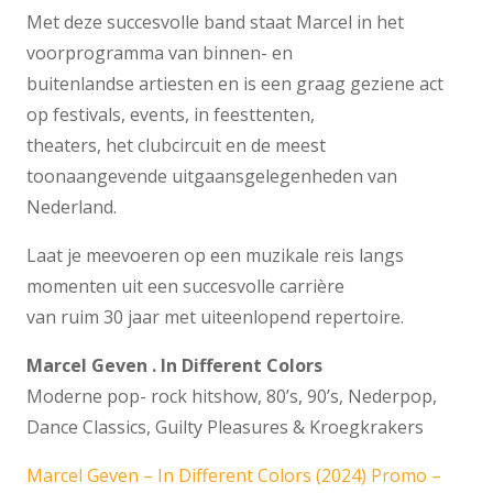
Met deze succesvolle band staat Marcel in het
voorprogramma van binnen- en
buitenlandse artiesten en is een graag geziene act
op festivals, events, in feesttenten,
theaters, het clubcircuit en de meest
toonaangevende uitgaansgelegenheden van
Nederland.
Laat je meevoeren op een muzikale reis langs
momenten uit een succesvolle carrière
van ruim 30 jaar met uiteenlopend repertoire.
Marcel Geven . In Different Colors
Moderne pop- rock hitshow, 80’s, 90’s, Nederpop,
Dance Classics, Guilty Pleasures & Kroegkrakers
Marcel Geven – In Different Colors (2024) Promo –