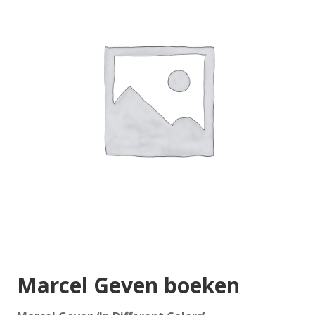
Marcel Geven boeken