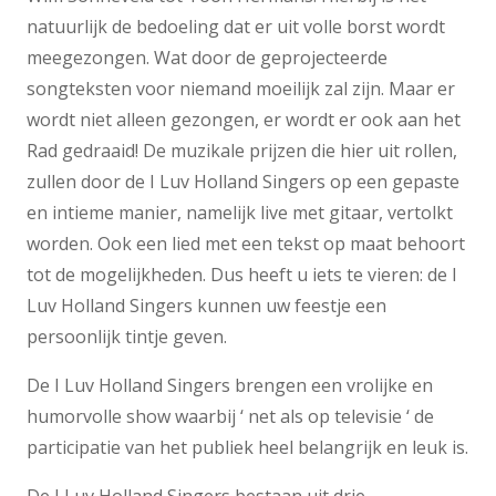
natuurlijk de bedoeling dat er uit volle borst wordt
meegezongen. Wat door de geprojecteerde
songteksten voor niemand moeilijk zal zijn. Maar er
wordt niet alleen gezongen, er wordt er ook aan het
Rad gedraaid! De muzikale prijzen die hier uit rollen,
zullen door de I Luv Holland Singers op een gepaste
en intieme manier, namelijk live met gitaar, vertolkt
worden. Ook een lied met een tekst op maat behoort
tot de mogelijkheden. Dus heeft u iets te vieren: de I
Luv Holland Singers kunnen uw feestje een
persoonlijk tintje geven.
De I Luv Holland Singers brengen een vrolijke en
humorvolle show waarbij ‘ net als op televisie ‘ de
participatie van het publiek heel belangrijk en leuk is.