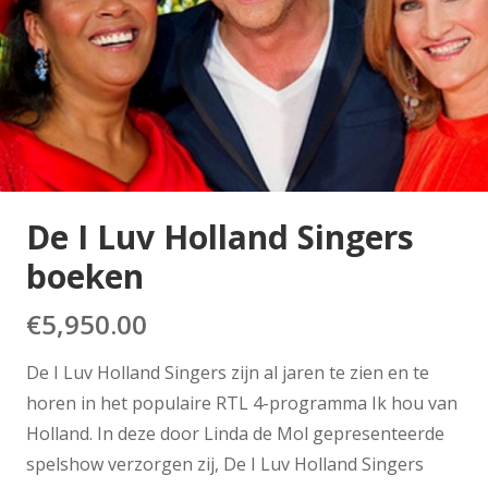
De I Luv Holland Singers
boeken
€
5,950.00
De I Luv Holland Singers zijn al jaren te zien en te
horen in het populaire RTL 4-programma Ik hou van
Holland. In deze door Linda de Mol gepresenteerde
spelshow verzorgen zij, De I Luv Holland Singers