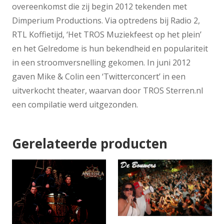
overeenkomst die zij begin 2012 tekenden met
Dimperium Productions. Via optredens bij Radio 2,
RTL Koffietijd, ‘Het TROS Muziekfeest op het plein’
en het Gelredome is hun bekendheid en populariteit
in een stroomversnelling gekomen. In juni 2012
gaven Mike & Colin een ‘Twitterconcert’ in een
uitverkocht theater, waarvan door TROS Sterren.nl
een compilatie werd uitgezonden.
Gerelateerde producten