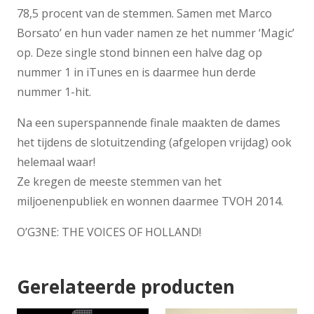
78,5 procent van de stemmen. Samen met Marco
Borsato’ en hun vader namen ze het nummer ‘Magic’
op. Deze single stond binnen een halve dag op
nummer 1 in iTunes en is daarmee hun derde
nummer 1-hit.
Na een superspannende finale maakten de dames
het tijdens de slotuitzending (afgelopen vrijdag) ook
helemaal waar!
Ze kregen de meeste stemmen van het
miljoenenpubliek en wonnen daarmee TVOH 2014.
O’G3NE: THE VOICES OF HOLLAND!
Gerelateerde producten