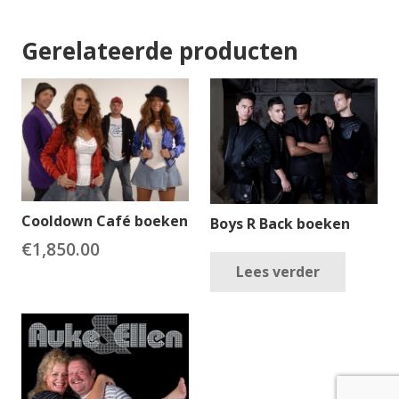
Gerelateerde producten
Cooldown Café boeken
Boys R Back boeken
€
1,850.00
Lees verder