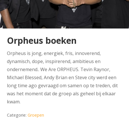
Orpheus boeken
Orpheus is jong, energiek, fris, innoverend,
dynamisch, dope, inspirerend, ambitieus en
ondernemend.. We Are ORPHEUS. Tevin Raynor,
Michael Blessed, Andy Brian en Steve city werd een
long time ago gevraagd om samen op te treden, dit
was het moment dat de groep als geheel bij elkaar
kwam.
Categorie:
Groepen