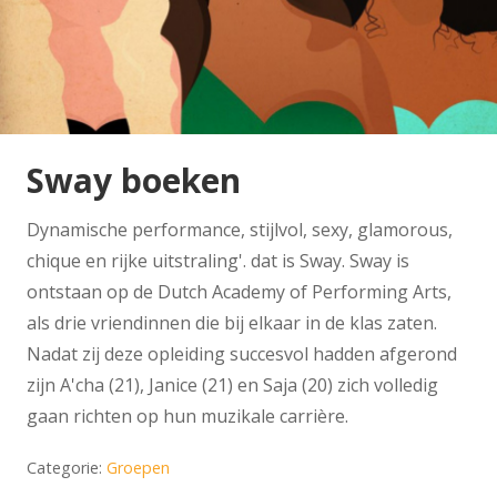
Sway boeken
Dynamische performance, stijlvol, sexy, glamorous,
chique en rijke uitstraling'. dat is Sway. Sway is
ontstaan op de Dutch Academy of Performing Arts,
als drie vriendinnen die bij elkaar in de klas zaten.
Nadat zij deze opleiding succesvol hadden afgerond
zijn A'cha (21), Janice (21) en Saja (20) zich volledig
gaan richten op hun muzikale carrière.
Categorie:
Groepen