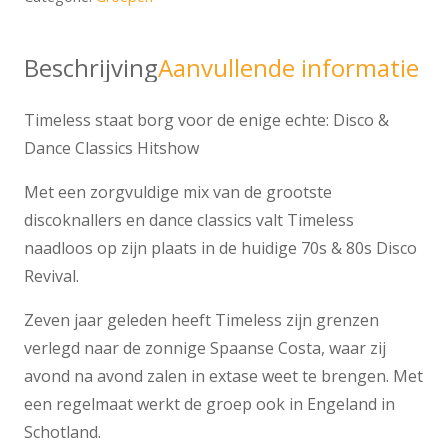
Beschrijving
Aanvullende informatie
Timeless staat borg voor de enige echte: Disco &
Dance Classics Hitshow
Met een zorgvuldige mix van de grootste
discoknallers en dance classics valt Timeless
naadloos op zijn plaats in de huidige 70s & 80s Disco
Revival.
Zeven jaar geleden heeft Timeless zijn grenzen
verlegd naar de zonnige Spaanse Costa, waar zij
avond na avond zalen in extase weet te brengen. Met
een regelmaat werkt de groep ook in Engeland in
Schotland.