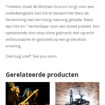
Timeless stuwt de Motown Soul en zorgt voor een
onbedwingbare lust om te dansen! Het feest de
herkenning met een hoog meezing gehalte. Niets
dan hits en ‘. herkenbaar voor een breed publiek. Een
spetterende non-stop show gebracht met oprecht
enthousiasme en gestoeld op een grote dosis
ervaring.
Overtuig uzelf’..See you soon.
Gerelateerde producten