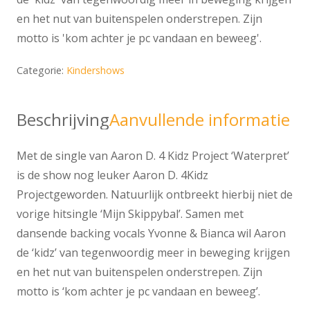
en het nut van buitenspelen onderstrepen. Zijn
motto is 'kom achter je pc vandaan en beweeg'.
Categorie:
Kindershows
Beschrijving
Aanvullende informatie
Met de single van Aaron D. 4 Kidz Project ‘Waterpret’
is de show nog leuker Aaron D. 4Kidz
Projectgeworden. Natuurlijk ontbreekt hierbij niet de
vorige hitsingle ‘Mijn Skippybal’. Samen met
dansende backing vocals Yvonne & Bianca wil Aaron
de ‘kidz’ van tegenwoordig meer in beweging krijgen
en het nut van buitenspelen onderstrepen. Zijn
motto is ‘kom achter je pc vandaan en beweeg’.