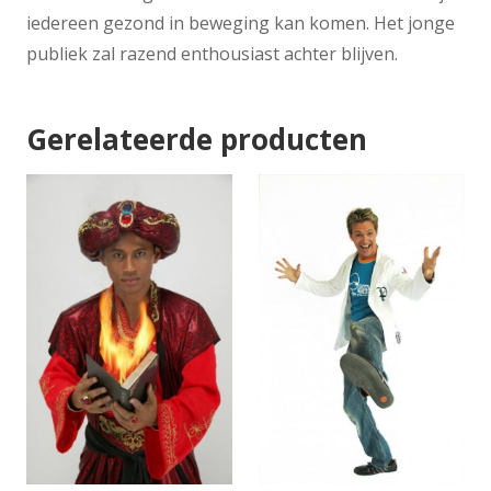
iedereen gezond in beweging kan komen. Het jonge
publiek zal razend enthousiast achter blijven.
Gerelateerde producten