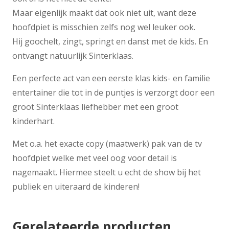
Maar eigenlijk maakt dat ook niet uit, want deze
hoofdpiet is misschien zelfs nog wel leuker ook.
Hij goochelt, zingt, springt en danst met de kids. En
ontvangt natuurlijk Sinterklaas.
Een perfecte act van een eerste klas kids- en familie
entertainer die tot in de puntjes is verzorgt door een
groot Sinterklaas liefhebber met een groot
kinderhart.
Met o.a. het exacte copy (maatwerk) pak van de tv
hoofdpiet welke met veel oog voor detail is
nagemaakt. Hiermee steelt u echt de show bij het
publiek en uiteraard de kinderen!
Gerelateerde producten