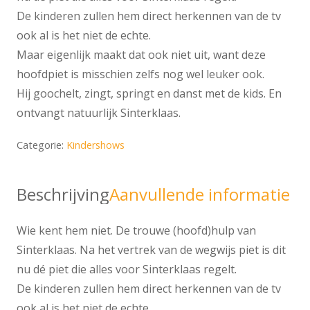
De kinderen zullen hem direct herkennen van de tv
ook al is het niet de echte.
Maar eigenlijk maakt dat ook niet uit, want deze
hoofdpiet is misschien zelfs nog wel leuker ook.
Hij goochelt, zingt, springt en danst met de kids. En
ontvangt natuurlijk Sinterklaas.
Categorie:
Kindershows
Beschrijving
Aanvullende informatie
Wie kent hem niet. De trouwe (hoofd)hulp van
Sinterklaas. Na het vertrek van de wegwijs piet is dit
nu dé piet die alles voor Sinterklaas regelt.
De kinderen zullen hem direct herkennen van de tv
ook al is het niet de echte.