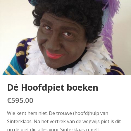
Dé Hoofdpiet boeken
€
595.00
Wie kent hem niet. De trouwe (hoofd)hulp van
Sinterklaas. Na het vertrek van de wegwijs piet is dit
nu dé piet die alles voor Sinterklaas regelt.